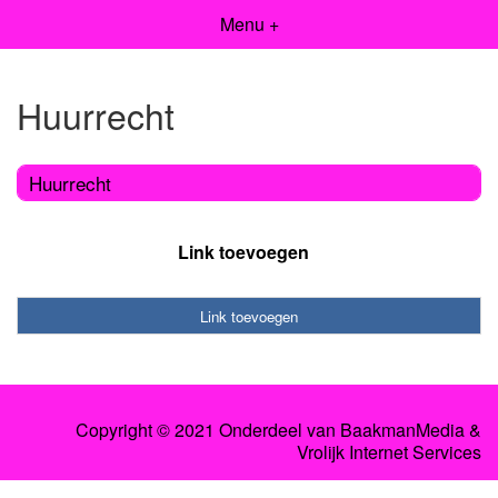
Menu +
Huurrecht
Huurrecht
Link toevoegen
Link toevoegen
Copyright © 2021 Onderdeel van
BaakmanMedia
&
Vrolijk Internet Services